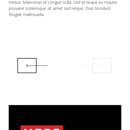
metus. Maecenas id congue nulla. Sed id neque eu mauris
posuere scelerisque sit amet sed neque. Duis tincidunt
feugiat malesuada.